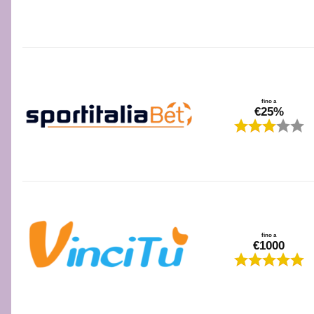
fino a
€25%
fino a
€1000