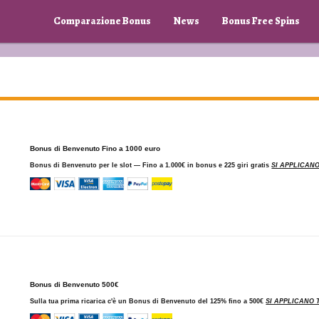
Comparazione Bonus
News
Bonus Free Spins
Bonus di Benvenuto Fino a 1000 euro
Bonus di Benvenuto per le slot — Fino a 1.000€ in bonus e 225 giri gratis
SI APPLICAN
Bonus di Benvenuto 500€
Sulla tua prima ricarica c'è un Bonus di Benvenuto del 125% fino a 500€
SI APPLICANO 