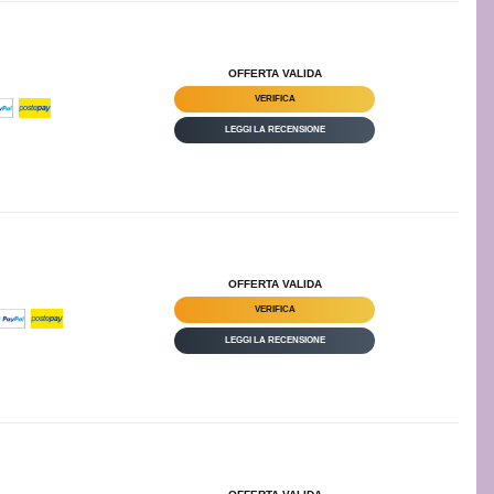
OFFERTA VALIDA
VERIFICA
LEGGI LA RECENSIONE
OFFERTA VALIDA
VERIFICA
LEGGI LA RECENSIONE