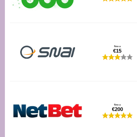
fino a
€15
fino a
€200