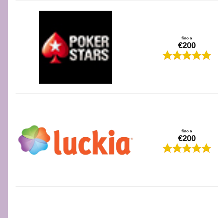
fino a
€200
fino a
€200