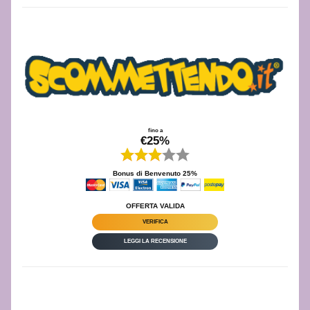
fino a
€25%
Bonus di Benvenuto 25%
OFFERTA VALIDA
VERIFICA
LEGGI LA RECENSIONE