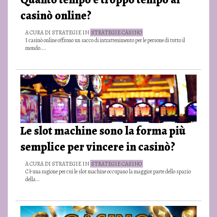
casinò online?
A CURA DI STRATEGIE IN
STRATEGIE CASINO
I casinò online offrono un sacco di intrattenimento per le persone di tutto il
mondo.…
Le slot machine sono la forma più
semplice per vincere in casinò?
A CURA DI STRATEGIE IN
STRATEGIE CASINO
C'è una ragione per cui le slot machine occupano la maggior parte dello spazio
della…