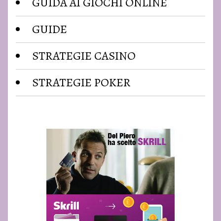
GUIDA AI GIOCHI ONLINE
GUIDE
STRATEGIE CASINO
STRATEGIE POKER