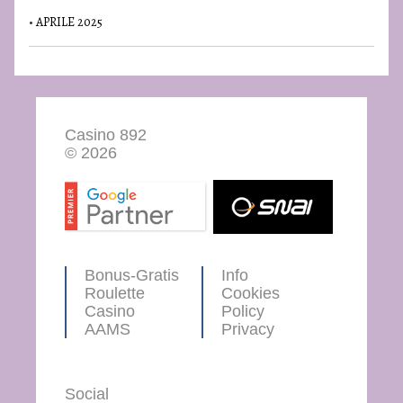
•
APRILE 2025
Casino 892
© 2026
Bonus-Gratis
Info
Roulette
Cookies
Casino
Policy
AAMS
Privacy
Social