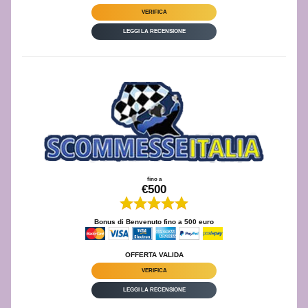
VERIFICA
LEGGI LA RECENSIONE
fino a
€500
Bonus di Benvenuto fino a 500 euro
OFFERTA VALIDA
VERIFICA
LEGGI LA RECENSIONE