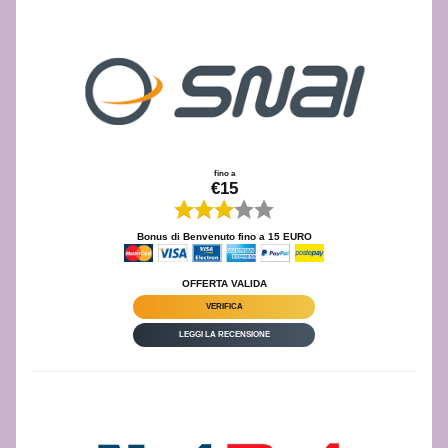
fino a
€15
Bonus di Benvenuto fino a 15 EURO
OFFERTA VALIDA
VERIFICA
LEGGI LA RECENSIONE