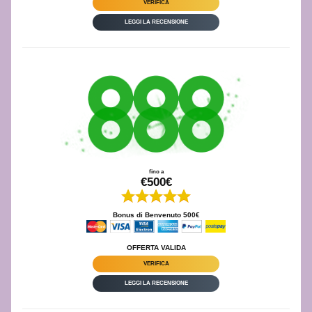
VERIFICA
LEGGI LA RECENSIONE
fino a
€500€
Bonus di Benvenuto 500€
OFFERTA VALIDA
VERIFICA
LEGGI LA RECENSIONE