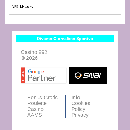
•
APRILE 2025
Diventa Giornalista Sportivo
Casino 892
© 2026
Bonus-Gratis
Info
Roulette
Cookies
Casino
Policy
AAMS
Privacy