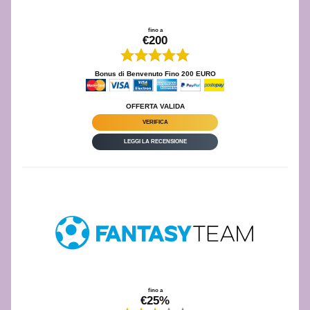
fino a
€200
Bonus di Benvenuto Fino 200 EURO
OFFERTA VALIDA
VERIFICA
LEGGI LA RECENSIONE
fino a
€25%