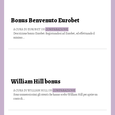
Bonus Benvenuto Eurobet
A CURA DI EUROBET IN
COMPARAZIONE
Descrizione bonus Eurobet: Registrandosi ad Eurobet, ed effettuando il
minimo…
William Hill bonus
A CURA DI WILLIAM HILL IN
COMPARAZIONE
Sono numerosissimi gli utenti che hanno scelto William Hill per aprire un
conto di…