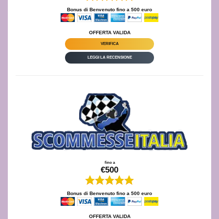
Bonus di Benvenuto fino a 500 euro
OFFERTA VALIDA
VERIFICA
LEGGI LA RECENSIONE
fino a
€500
Bonus di Benvenuto fino a 500 euro
OFFERTA VALIDA