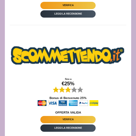
VERIFICA
LEGGI LA RECENSIONE
fino a
€25%
Bonus di Benvenuto 25%
OFFERTA VALIDA
VERIFICA
LEGGI LA RECENSIONE