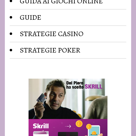
GUIDA AI GIOCHI ONLINE
GUIDE
STRATEGIE CASINO
STRATEGIE POKER