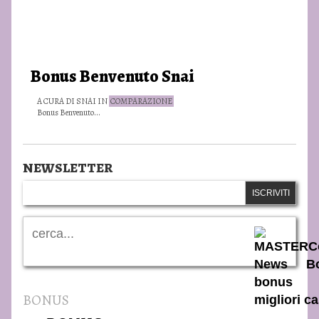
Bonus Benvenuto Snai
A CURA DI SNAI IN
COMPARAZIONE
Bonus Benvenuto…
NEWSLETTER
ISCRIVITI
BONUS