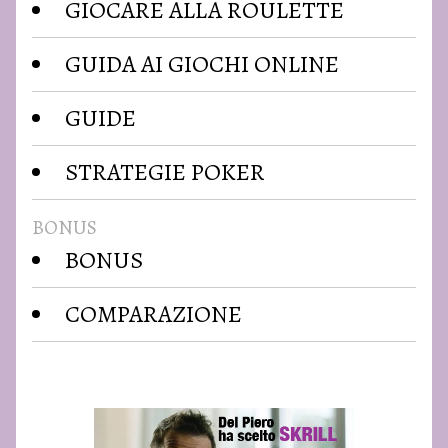
GIOCARE ALLA ROULETTE
GUIDA AI GIOCHI ONLINE
GUIDE
STRATEGIE POKER
BONUS
BONUS
COMPARAZIONE