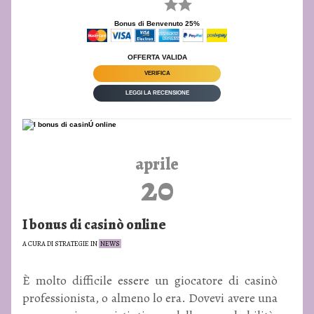
Bonus di Benvenuto 25%
OFFERTA VALIDA
VERIFICA
LEGGI LA RECENSIONE
aprile
20
I bonus di casinò online
A CURA DI STRATEGIE IN
NEWS
È molto difficile essere un giocatore di casinò
professionista, o almeno lo era. Dovevi avere una