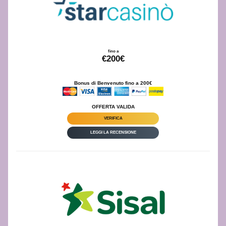
fino a
€200€
Bonus di Benvenuto fino a 200€
OFFERTA VALIDA
VERIFICA
LEGGI LA RECENSIONE