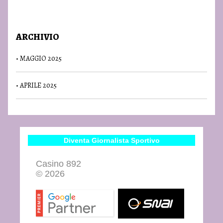
ARCHIVIO
•
MAGGIO 2025
•
APRILE 2025
Diventa Giornalista Sportivo
Casino 892
© 2026