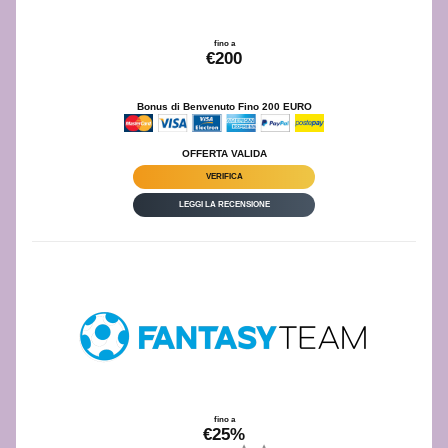
fino a
€200
Bonus di Benvenuto Fino 200 EURO
OFFERTA VALIDA
VERIFICA
LEGGI LA RECENSIONE
fino a
€25%