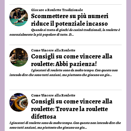
Giocare a Roulette Tradizionale
Scommettere su più numeri
riduce il potenziale incasso
Quando si tratta di giochi da casinò tradizionali, la roulette è
essenzialmente la più popolare di tutte. D...
>>
Come Vincere alla Roulette
Consigli su come vincere alla
roulette: Abbi pazienza!
I giocatori di roulette sono da molto tempo. Con questo non
intendo dire che sono tutti anziani, ma piuttosto che giocano un gio...
>>
Come Vincere alla Roulette
Consigli su come vincere alla
roulette: Trovare la roulette
difettosa
I giocatori di roulette sono da molto tempo. Con questo non intendo dire che
sono tutti anziani, ma piuttosto che giocano un gio...