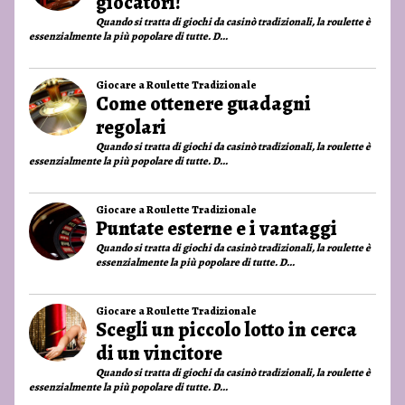
giocatori!
Quando si tratta di giochi da casinò tradizionali, la roulette è
essenzialmente la più popolare di tutte. D...
>>
Giocare a Roulette Tradizionale
Come ottenere guadagni
regolari
Quando si tratta di giochi da casinò tradizionali, la roulette è
essenzialmente la più popolare di tutte. D...
>>
Giocare a Roulette Tradizionale
Puntate esterne e i vantaggi
Quando si tratta di giochi da casinò tradizionali, la roulette è
essenzialmente la più popolare di tutte. D...
>>
Giocare a Roulette Tradizionale
Scegli un piccolo lotto in cerca
di un vincitore
Quando si tratta di giochi da casinò tradizionali, la roulette è
essenzialmente la più popolare di tutte. D...
>>