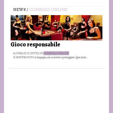
NEWS /
CONSIGLI ONLINE
Gioco responsabile
A CURA DI IL DITTA IN
CONSIGLI ONLINE
Il NOSTRO SITO si impegna ad assistere e proteggere i giocatori…