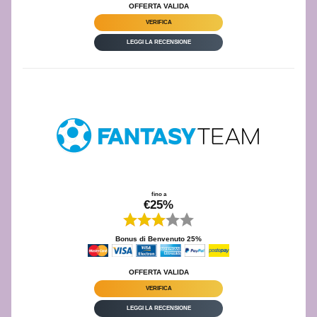
OFFERTA VALIDA
VERIFICA
LEGGI LA RECENSIONE
fino a
€25%
Bonus di Benvenuto 25%
OFFERTA VALIDA
VERIFICA
LEGGI LA RECENSIONE