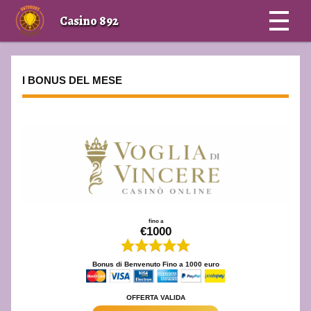
Casino 892
Casino
dei
Gladiatori
I BONUS DEL MESE
fino a
€1000
Bonus di Benvenuto Fino a 1000 euro
OFFERTA VALIDA