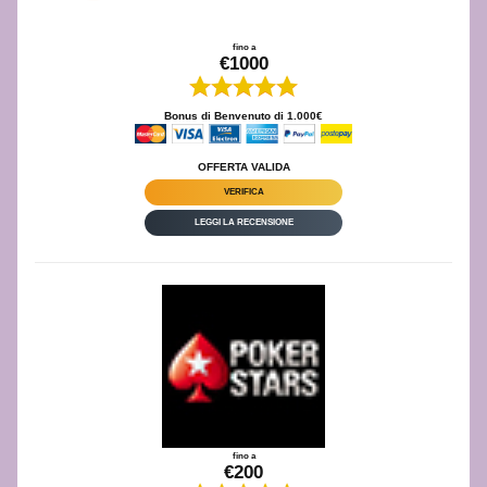
fino a
€1000
Bonus di Benvenuto di 1.000€
OFFERTA VALIDA
VERIFICA
LEGGI LA RECENSIONE
fino a
€200