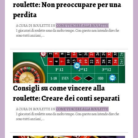
roulette: Non preoccupare per una
perdita
A CURA DI ROULETTE IN
COME VINCERE ALLA ROULETTE
I giocatori di roulette sono da molto tempo. Con questo non intendo dire che
sono tutti anziani,…
Consigli su come vincere alla
roulette: Creare dei conti separati
A CURA DI ROULETTE IN
COME VINCERE ALLA ROULETTE
I giocatori di roulette sono da molto tempo. Con questo non intendo dire che
sono tutti anziani,…