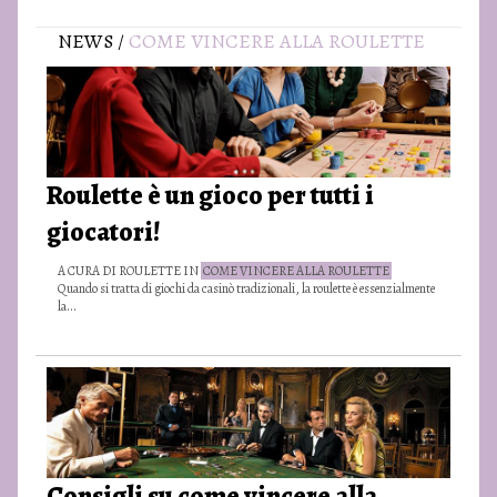
NEWS /
COME VINCERE ALLA ROULETTE
Roulette è un gioco per tutti i
giocatori!
A CURA DI ROULETTE IN
COME VINCERE ALLA ROULETTE
Quando si tratta di giochi da casinò tradizionali, la roulette è essenzialmente
la…
Consigli su come vincere alla