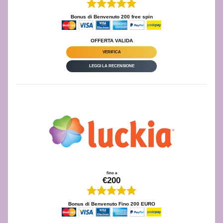
Bonus di Benvenuto 200 free spin
OFFERTA VALIDA
VERIFICA
LEGGI LA RECENSIONE
fino a
€200
Bonus di Benvenuto Fino 200 EURO