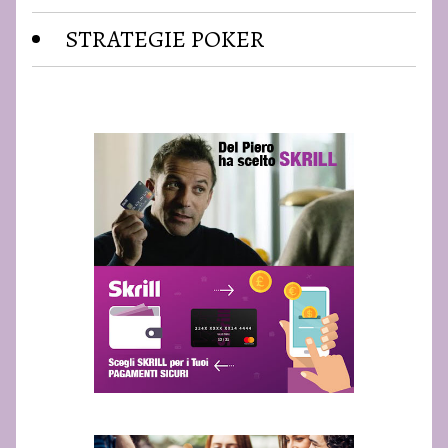
STRATEGIE POKER