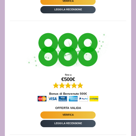
VERIFICA
LEGGI LA RECENSIONE
fino a
€500€
Bonus di Benvenuto 500€
OFFERTA VALIDA
VERIFICA
LEGGI LA RECENSIONE