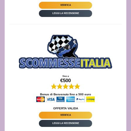
VERIFICA
LEGGI LA RECENSIONE
fino a
€500
Bonus di Benvenuto fino a 500 euro
OFFERTA VALIDA
VERIFICA
LEGGI LA RECENSIONE