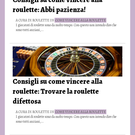
roulette: Abbi pazienza!
A CURA DI ROULETTE IN
COME VINCERE ALLA ROULETTE
I giocatori di roulette sono da molto tempo. Con questo non intendo dire che
sono tutti anziani,…
Consigli su come vincere alla
roulette: Trovare la roulette
difettosa
A CURA DI ROULETTE IN
COME VINCERE ALLA ROULETTE
I giocatori di roulette sono da molto tempo. Con questo non intendo dire che
sono tutti anziani,…