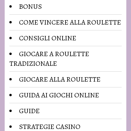
BONUS
COME VINCERE ALLA ROULETTE
CONSIGLI ONLINE
GIOCARE A ROULETTE
TRADIZIONALE
GIOCARE ALLA ROULETTE
GUIDA AI GIOCHI ONLINE
GUIDE
STRATEGIE CASINO