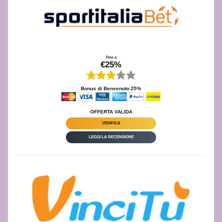
fino a
€25%
Bonus di Benvenuto 25%
OFFERTA VALIDA
VERIFICA
LEGGI LA RECENSIONE