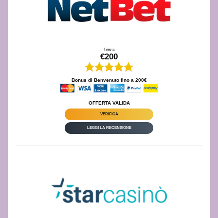
fino a
€200
Bonus di Benvenuto fino a 200€
OFFERTA VALIDA
VERIFICA
LEGGI LA RECENSIONE