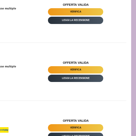
OFFERTA VALIDA
sse multiple
VERIFICA
LEGGI LA RECENSIONE
OFFERTA VALIDA
sse multiple
VERIFICA
LEGGI LA RECENSIONE
OFFERTA VALIDA
VERIFICA