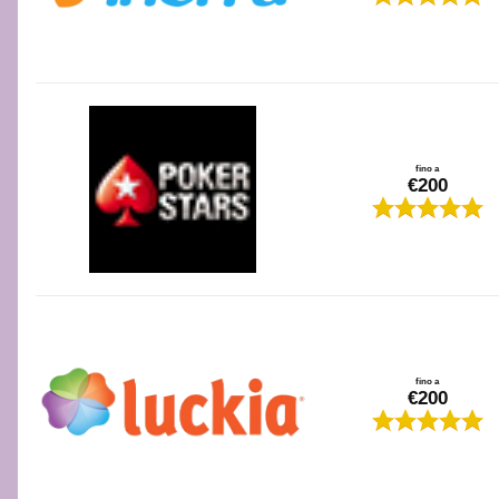
fino a
€200
fino a
€200