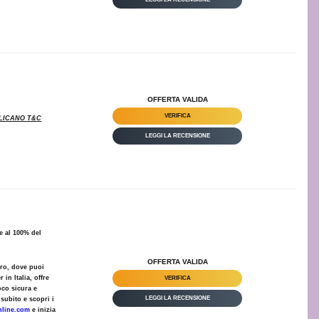
OFFERTA VALIDA
VERIFICA
PLICANO T&C
LEGGI LA RECENSIONE
e al 100% del
OFFERTA VALIDA
uro, dove puoi
 in Italia, offre
VERIFICA
oco sicura e
LEGGI LA RECENSIONE
 subito e scopri i
nline.com
e inizia