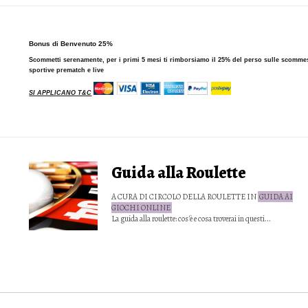
Bonus di Benvenuto 25%
Scommetti serenamente, per i primi 5 mesi ti rimborsiamo il 25% del perso sulle scomme
sportive prematch e live
SI APPLICANO T&C
Guida alla Roulette
A CURA DI CIRCOLO DELLA ROULETTE IN
GUIDA AI
GIOCHI ONLINE
La guida alla roulette: cos'è e cosa troverai in questi…