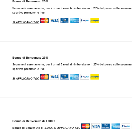
Bonus di Benvenuto 25%
Scommetti serenamente, per i primi 5 mesi ti rimborsiamo il 25% del perso sulle scomme
sportive prematch e live
SI APPLICANO T&C
Bonus di Benvenuto 25%
Scommetti serenamente, per i primi 5 mesi ti rimborsiamo il 25% del perso sulle scomme
sportive prematch e live
SI APPLICANO T&C
Bonus di Benvenuto di 1.000€
Bonus di Benvenuto di 1.000€
SI APPLICANO T&C