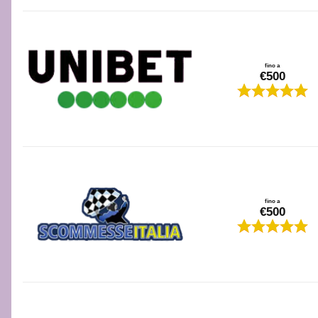
fino a
€500
fino a
€500