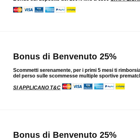
Bonus di Benvenuto 25%
Scommetti serenamente, per i primi 5 mesi ti rimborsi
del perso sulle scommesse multiple sportive prematch
SI APPLICANO T&C
Bonus di Benvenuto 25%