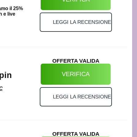
amo il 25%
 e live
LEGGI LA RECENSIONE
OFFERTA VALIDA
pin
VERIFICA
C
LEGGI LA RECENSIONE
OFFERTA VALIDA