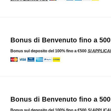
Bonus di Benvenuto fino a 500
Bonus sul deposito del 100% fino a €500
SI APPLIC
Bonus di Benvenuto fino a 500
Bonus sul deposito del 100% fino a €500
SI APPLIC