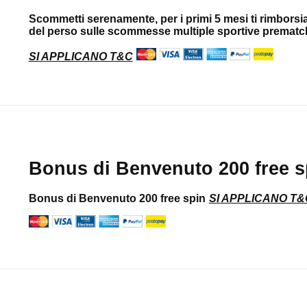
Scommetti serenamente, per i primi 5 mesi ti rimborsi
del perso sulle scommesse multiple sportive prematch
SI APPLICANO T&C
Bonus di Benvenuto 200 free s
Bonus di Benvenuto 200 free spin
SI APPLICANO T&