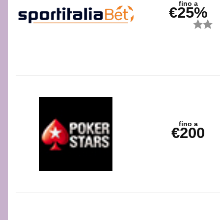
fino a
€25%
fino a
€200