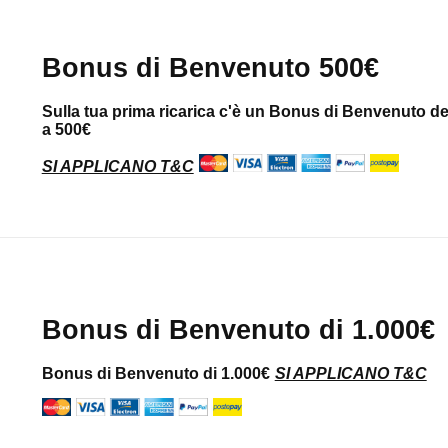
Bonus di Benvenuto 500€
Sulla tua prima ricarica c'è un Bonus di Benvenuto de
a 500€
SI APPLICANO T&C
Bonus di Benvenuto di 1.000€
Bonus di Benvenuto di 1.000€
SI APPLICANO T&C