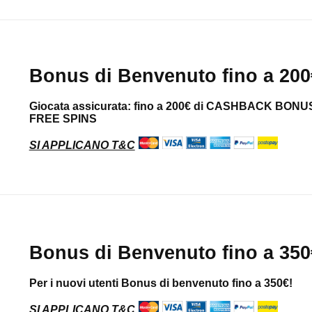
Bonus di Benvenuto fino a 200
Giocata assicurata: fino a 200€ di CASHBACK BONUS
FREE SPINS
SI APPLICANO T&C
Bonus di Benvenuto fino a 350
Per i nuovi utenti Bonus di benvenuto fino a 350€!
SI APPLICANO T&C