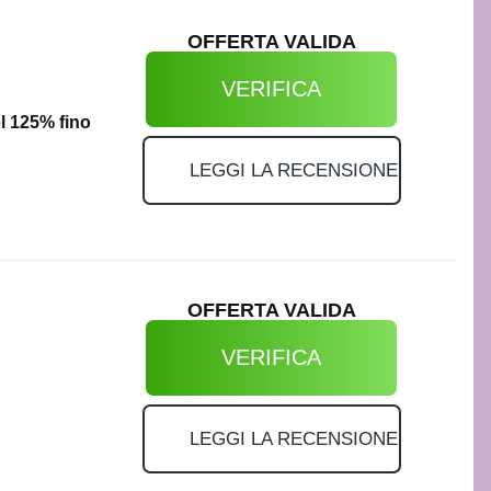
OFFERTA VALIDA
VERIFICA
l 125% fino
LEGGI LA RECENSIONE
OFFERTA VALIDA
VERIFICA
LEGGI LA RECENSIONE