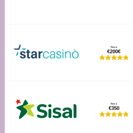
fino a
€200€
fino a
€350