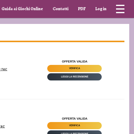
Guida ai Giochi Online
Contatti
PDF
Log in
Casino
dei
Gladiatori
OFFERTA VALIDA
VERIFICA
O T&C
LEGGI LA RECENSIONE
OFFERTA VALIDA
VERIFICA
T&C
LEGGI LA RECENSIONE