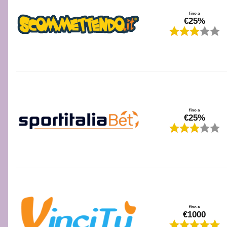
fino a
€25%
fino a
€25%
fino a
€1000