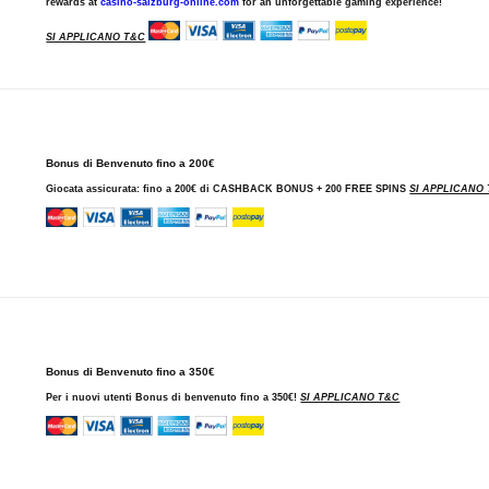
rewards at
casino-salzburg-online.com
for an unforgettable gaming experience!
SI APPLICANO T&C
Bonus di Benvenuto fino a 200€
Giocata assicurata: fino a 200€ di CASHBACK BONUS + 200 FREE SPINS
SI APPLICANO
Bonus di Benvenuto fino a 350€
Per i nuovi utenti Bonus di benvenuto fino a 350€!
SI APPLICANO T&C