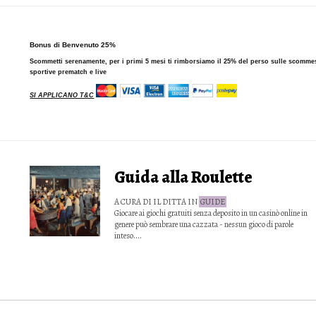
Bonus di Benvenuto 25%
Scommetti serenamente, per i primi 5 mesi ti rimborsiamo il 25% del perso sulle scomme
sportive prematch e live
SI APPLICANO T&C
Guida alla Roulette
A CURA DI IL DITTA IN
GUIDE
Giocare ai giochi gratuiti senza deposito in un casinò online in
genere può sembrare una cazzata - nessun gioco di parole
inteso.…