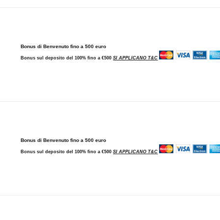
Bonus di Benvenuto fino a 500 euro
Bonus sul deposito del 100% fino a €500
SI APPLICANO T&C
Bonus di Benvenuto fino a 500 euro
Bonus sul deposito del 100% fino a €500
SI APPLICANO T&C