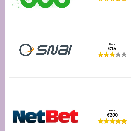
fino a
€15
fino a
€200