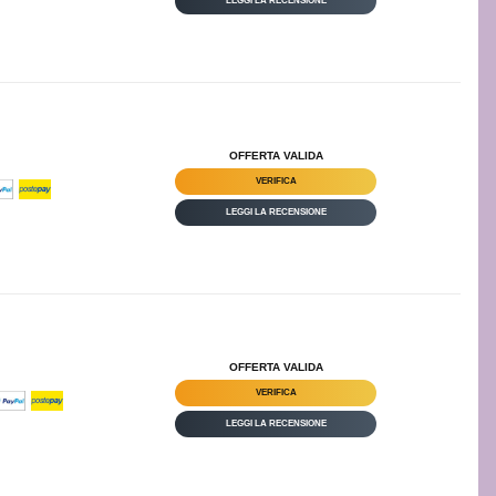
LEGGI LA RECENSIONE
OFFERTA VALIDA
VERIFICA
LEGGI LA RECENSIONE
OFFERTA VALIDA
VERIFICA
LEGGI LA RECENSIONE