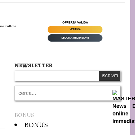
OFFERTA VALIDA
sse multiple
VERIFICA
LEGGI LA RECENSIONE
NEWSLETTER
ISCRIVITI
BONUS
BONUS