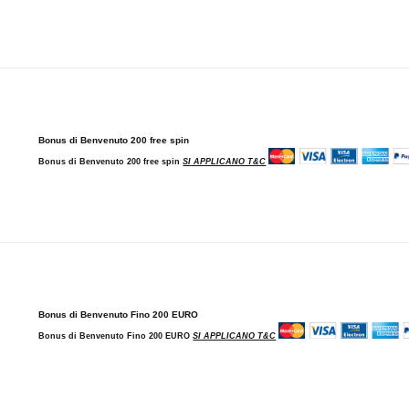
Bonus di Benvenuto 200 free spin
Bonus di Benvenuto 200 free spin
SI APPLICANO T&C
Bonus di Benvenuto Fino 200 EURO
Bonus di Benvenuto Fino 200 EURO
SI APPLICANO T&C