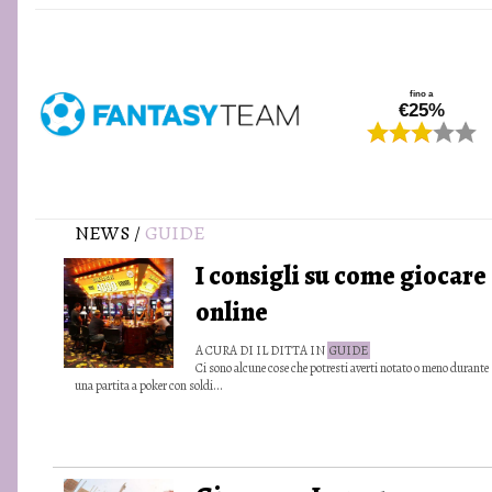
fino a
€25%
NEWS /
GUIDE
I consigli su come giocare
online
A CURA DI IL DITTA IN
GUIDE
Ci sono alcune cose che potresti averti notato o meno durante
una partita a poker con soldi…